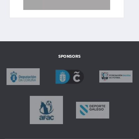
SPONSORS