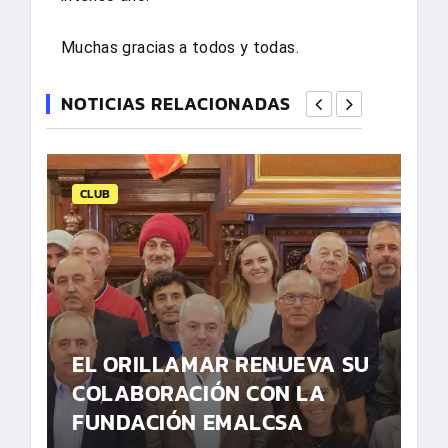
Muchas gracias a todos y todas.
NOTICIAS RELACIONADAS
CLUB
EL ORILLAMAR RENUEVA SU
COLABORACIÓN CON LA
FUNDACIÓN EMALCSA