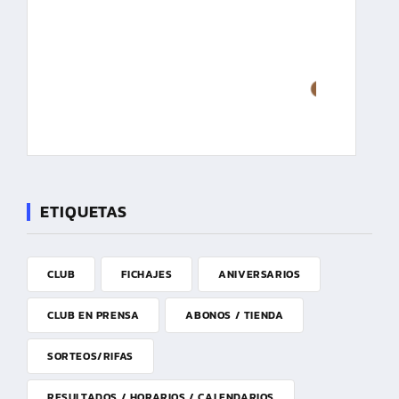
ETIQUETAS
CLUB
FICHAJES
ANIVERSARIOS
CLUB EN PRENSA
ABONOS / TIENDA
SORTEOS/RIFAS
RESULTADOS / HORARIOS / CALENDARIOS