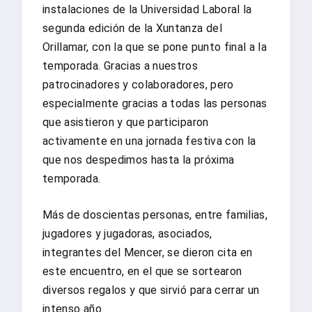
instalaciones de la Universidad Laboral la
segunda edición de la Xuntanza del
Orillamar, con la que se pone punto final a la
temporada. Gracias a nuestros
patrocinadores y colaboradores, pero
especialmente gracias a todas las personas
que asistieron y que participaron
activamente en una jornada festiva con la
que nos despedimos hasta la próxima
temporada.
Más de doscientas personas, entre familias,
jugadores y jugadoras, asociados,
integrantes del Mencer, se dieron cita en
este encuentro, en el que se sortearon
diversos regalos y que sirvió para cerrar un
intenso año.