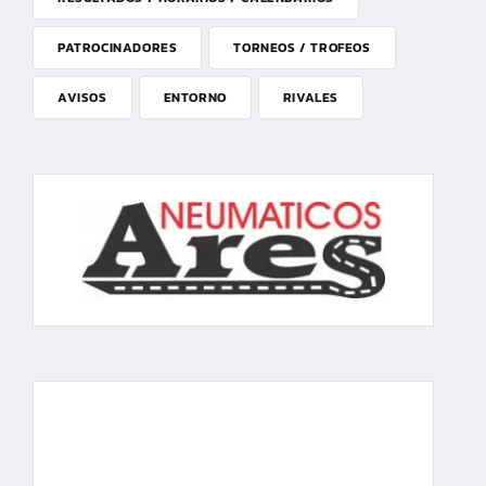
PATROCINADORES
TORNEOS / TROFEOS
AVISOS
ENTORNO
RIVALES