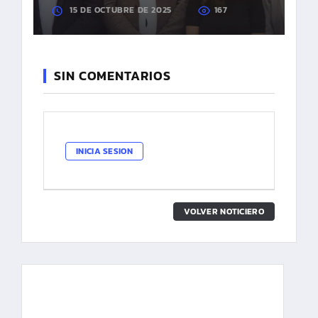
15 DE OCTUBRE DE 2025
167
SIN COMENTARIOS
INICIA SESION
VOLVER NOTICIERO