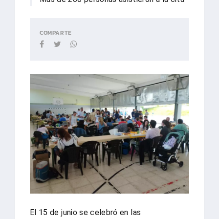
COMPARTE
El 15 de junio se celebró en las