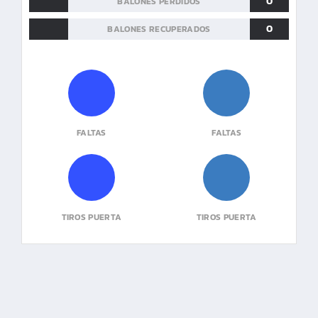
0
BALONES PERDIDOS
0
BALONES RECUPERADOS
FALTAS
FALTAS
TIROS PUERTA
TIROS PUERTA