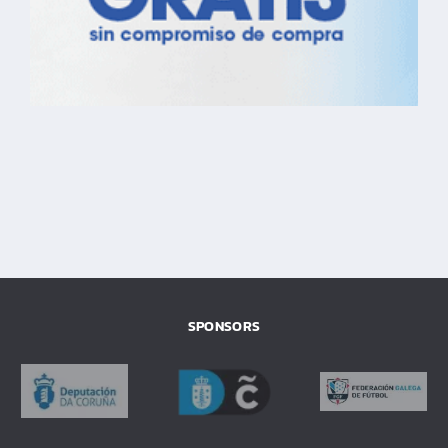
SPONSORS