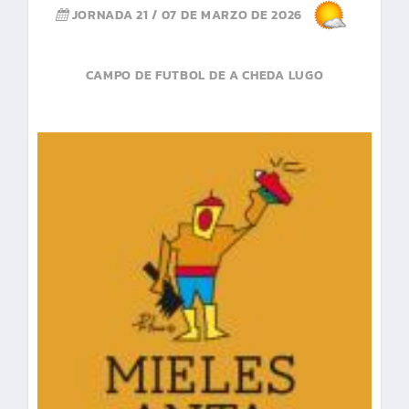
JORNADA 21
/
07 DE MARZO DE 2026
CAMPO DE FUTBOL DE A CHEDA LUGO