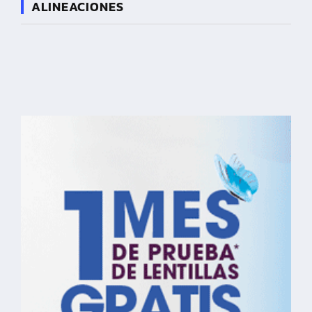
ALINEACIONES