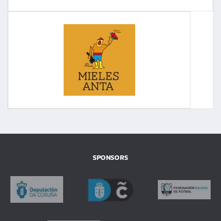
SPONSORS