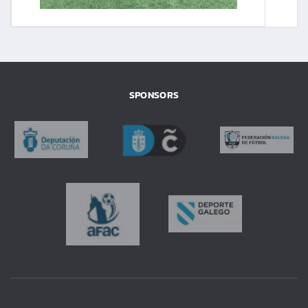
SPONSORS